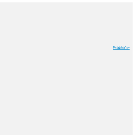
Prihlásiť sa