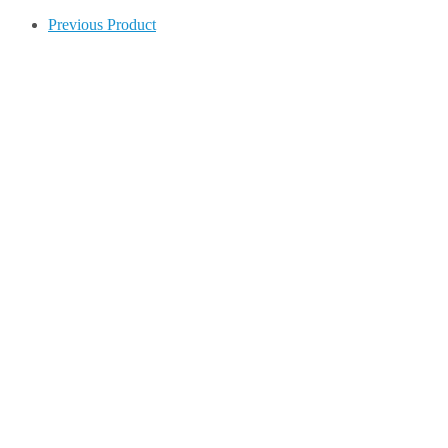
Previous Product