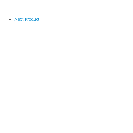
Next Product