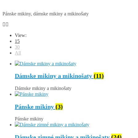
Pánske mikiny, dámske mikiny a mikinošaty
View:
15
30
All
Dámske mikiny a mikinošaty
(11)
Dámske mikiny a mikinošaty
Pánske mikiny
(3)
Pánske mikiny
Dámske zimné mikiny a mikinošaty
(24)