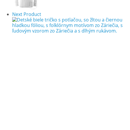
Next Product