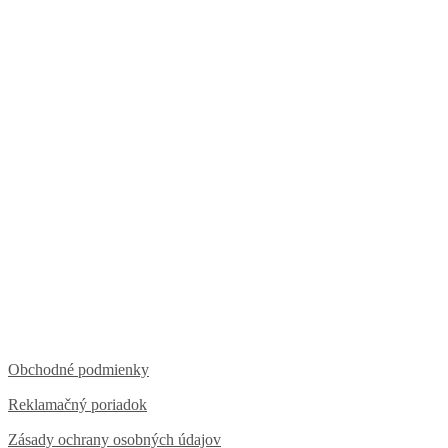
Obchodné podmienky
Reklamačný poriadok
Zásady ochrany osobných údajov