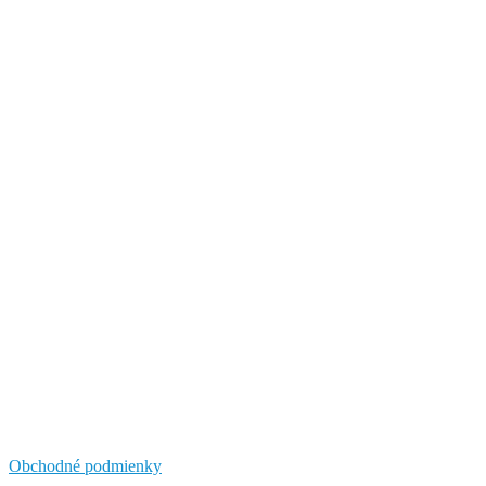
Obchodné podmienky