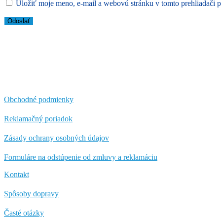
Uložiť moje meno, e-mail a webovú stránku v tomto prehliadači 
Obchodné podmienky
Reklamačný poriadok
Zásady ochrany osobných údajov
Formuláre na odstúpenie od zmluvy a reklamáciu
Kontakt
Spôsoby dopravy
Časté otázky