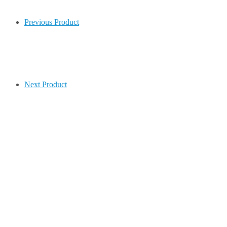
Previous Product
Next Product