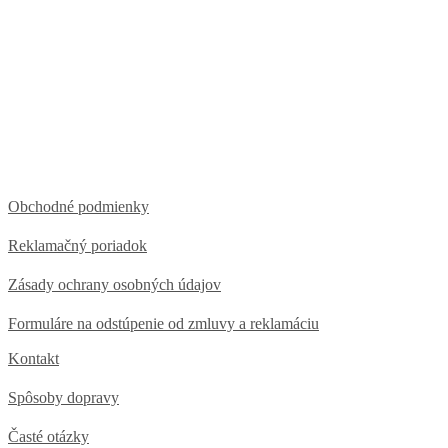
Obchodné podmienky
Reklamačný poriadok
Zásady ochrany osobných údajov
Formuláre na odstúpenie od zmluvy a reklamáciu
Kontakt
Spôsoby dopravy
Časté otázky