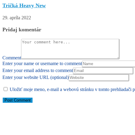
Tričká Heavy New
29. apríla 2022
Pridaj komentár
Comment
Enter your name or username to comment
Enter your email address to comment
Enter your website URL (optional)
Uložiť moje meno, e-mail a webovú stránku v tomto prehliadači 