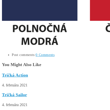
Post comments:
0 Comments
You Might Also Like
Tričká Action
4. februára 2021
Tričká Sailor
4. februára 2021