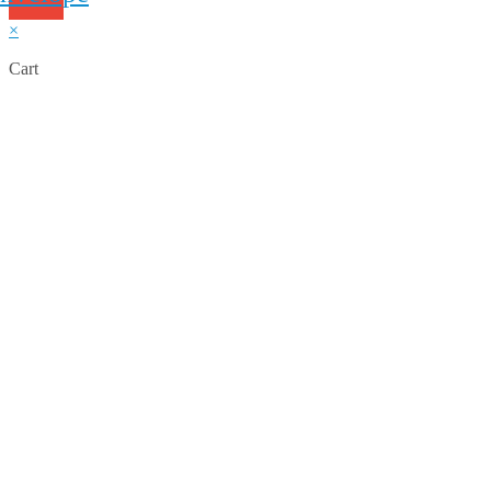
×
Cart