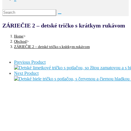
ZÁRIEČIE 2 – detské tričko s krátkym rukávom
Home
>
Obchod
>
ZÁRIEČIE 2 – detské tričko s krátkym rukávom
Previous Product
Next Product