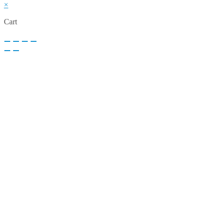
×
Cart