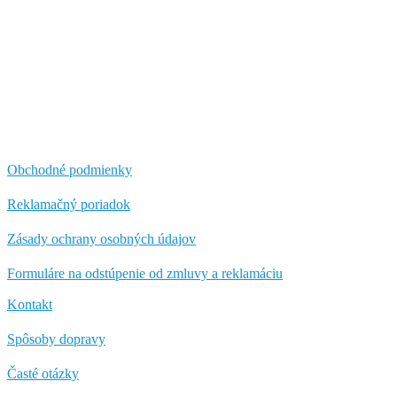
Obchodné podmienky
Reklamačný poriadok
Zásady ochrany osobných údajov
Formuláre na odstúpenie od zmluvy a reklamáciu
Kontakt
Spôsoby dopravy
Časté otázky