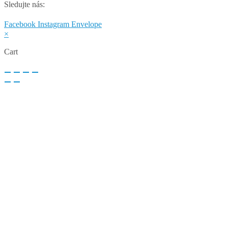
Sledujte nás:
Facebook
Instagram
Envelope
×
Cart