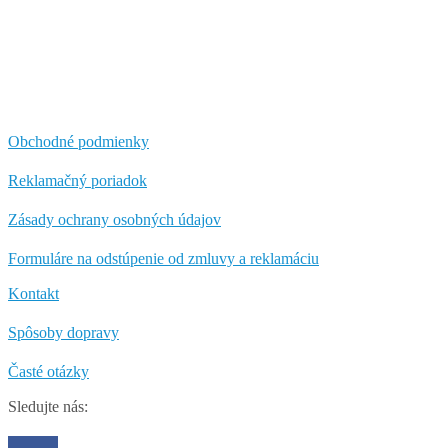
Obchodné podmienky
Reklamačný poriadok
Zásady ochrany osobných údajov
Formuláre na odstúpenie od zmluvy a reklamáciu
Kontakt
Spôsoby dopravy
Časté otázky
Sledujte nás: