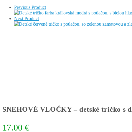
Previous Product
Next Product
SNEHOVÉ VLOČKY – detské tričko s 
17.00
€