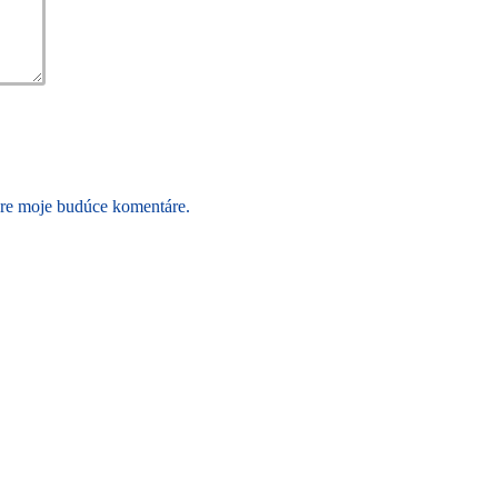
pre moje budúce komentáre.