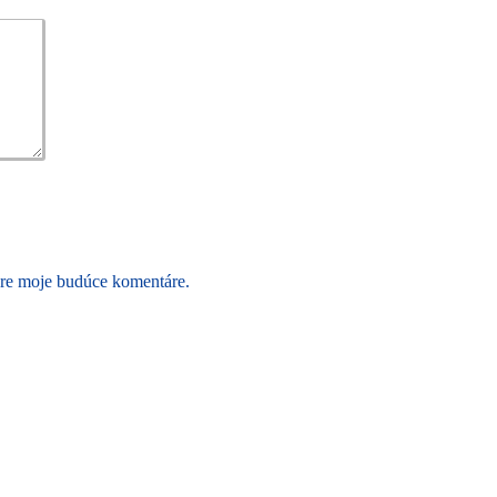
pre moje budúce komentáre.