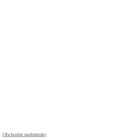
Obchodné podmienky