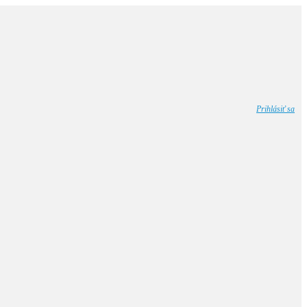
Prihlásiť sa