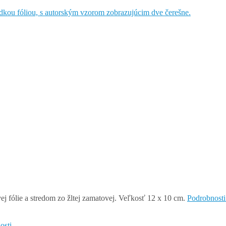
ej fólie a stredom zo žltej zamatovej. Veľkosť 12 x 10 cm.
Podrobnosti
osti