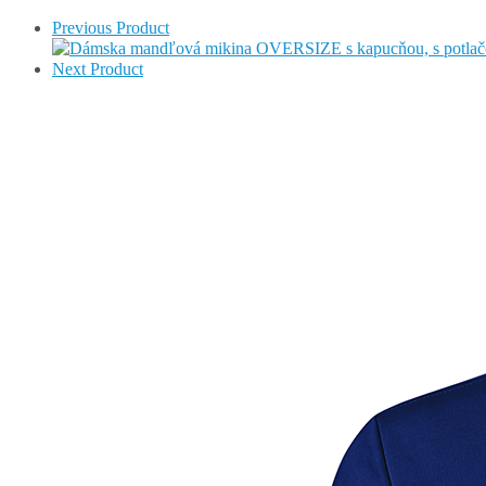
Previous Product
Next Product