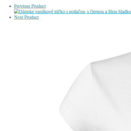
Previous Product
Next Product