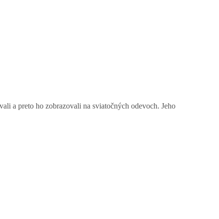
ali a preto ho zobrazovali na sviatočných odevoch. Jeho