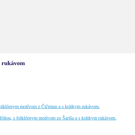
 rukávom