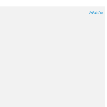
Prihlásiť sa