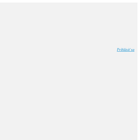
Prihlásiť sa