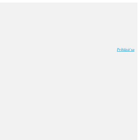
Prihlásiť sa