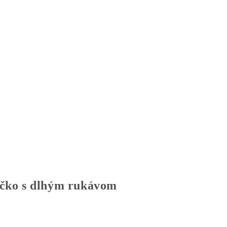
ko s dlhým rukávom