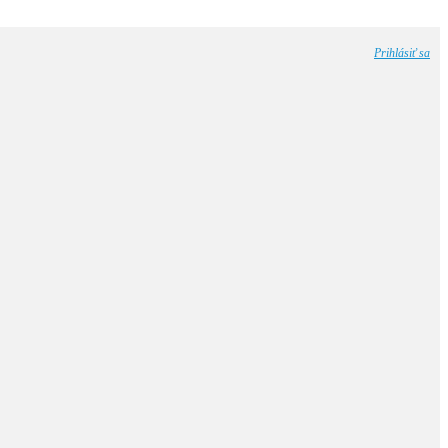
Prihlásiť sa