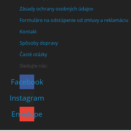
Zásady ochrany osobných údajov
Formuláre na odstúpenie od zmluvy a reklamáciu
Kontakt
Spôsoby dopravy
Časté otázky
Sledujte nás:
Facebook
Instagram
Envelope